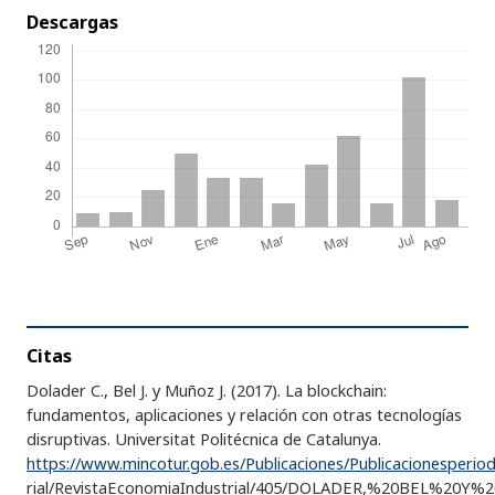
Descargas
Citas
Dolader C., Bel J. y Muñoz J. (2017). La blockchain:
fundamentos, aplicaciones y relación con otras tecnologías
disruptivas. Universitat Politécnica de Catalunya.
https://www.mincotur.gob.es/Publicaciones/Publicacionesperio
rial/RevistaEconomiaIndustrial/405/DOLADER,%20BEL%20