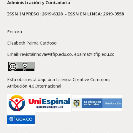
Administración y Contaduría
ISSN IMPRESO: 2619-6328 -
ISSN EN LINEA: 2619-3558
Editora
Elizabeth Palma Cardoso
Email: revistainnova@itfip.edu.co, epalma@itfip.edu.co
Esta obra está bajo una Licencia Creative Commons
Atribución 4.0 Internacional