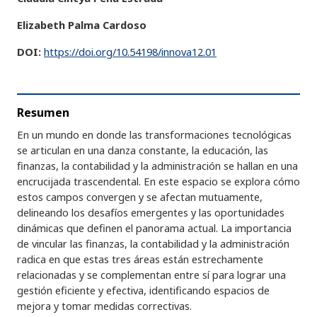
Elizabeth Palma Cardoso
DOI:
https://doi.org/10.54198/innova12.01
Resumen
En un mundo en donde las transformaciones tecnológicas
se articulan en una danza constante, la educación, las
finanzas, la contabilidad y la administración se hallan en una
encrucijada trascendental. En este espacio se explora cómo
estos campos convergen y se afectan mutuamente,
delineando los desafíos emergentes y las oportunidades
dinámicas que definen el panorama actual. La importancia
de vincular las finanzas, la contabilidad y la administración
radica en que estas tres áreas están estrechamente
relacionadas y se complementan entre sí para lograr una
gestión eficiente y efectiva, identificando espacios de
mejora y tomar medidas correctivas.