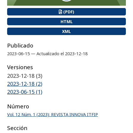
(PDF)
HTML
XML
Publicado
2023-06-15 — Actualizado el 2023-12-18
Versiones
2023-12-18 (3)
2023-12-18 (2)
2023-06-15 (1)
Número
Vol. 12 Núm. 1 (2023): REVISTA INNOVA ITFIP
Sección