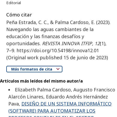
Editorial
Cómo citar
Peña Estrada, C. C., & Palma Cardoso, E. (2023).
Navegando las aguas cambiantes de la
educación y las finanzas desafíos y
oportunidades.
REVISTA INNOVA ITFIP
,
12
(1),
7–9. https://doi.org/10.54198/innova12.01
(Original work published 15 de junio de 2023)
Más formatos de cita
Artículos más leídos del mismo autor/a
Elizabeth Palma Cardoso, Augusto Francisco
Alarcón Linares, Eduardo Andrés Hernández
Pava,
DISEÑO DE UN SISTEMA INFORMÁTICO
(SOFTWARE) PARA AUTOMATIZAR LOS