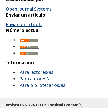
Open Journal Systems
Enviar un artículo
Enviar un artículo
Número actual
Información
Para lectores/as
Para autores/as
Para bibliotecarios/as
Revista INNOVA ITFIP Facultad Economía,