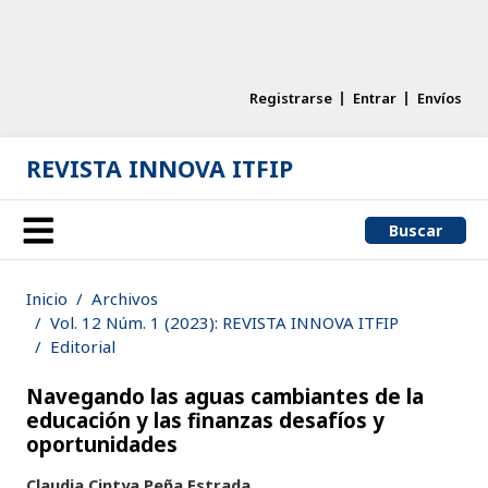
Registrarse
Entrar
Envíos
REVISTA INNOVA ITFIP
Buscar
Inicio
Archivos
Vol. 12 Núm. 1 (2023): REVISTA INNOVA ITFIP
Editorial
Navegando las aguas cambiantes de la
educación y las finanzas desafíos y
oportunidades
Claudia Cintya Peña Estrada