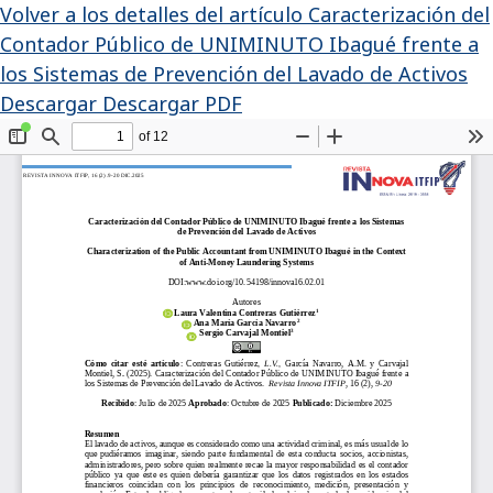
Volver a los detalles del artículo
Caracterización del
Contador Público de UNIMINUTO Ibagué frente a
los Sistemas de Prevención del Lavado de Activos
Descargar
Descargar PDF