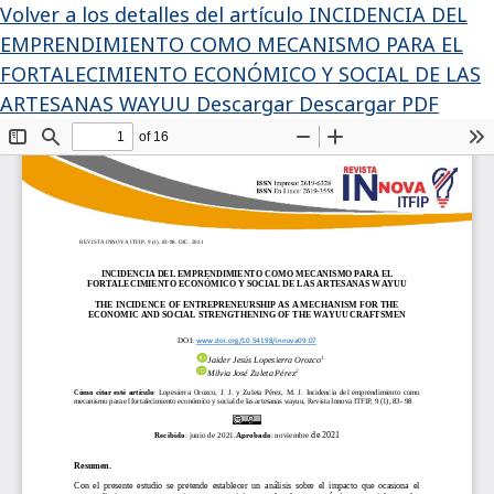
Volver a los detalles del artículo
INCIDENCIA DEL
EMPRENDIMIENTO COMO MECANISMO PARA EL
FORTALECIMIENTO ECONÓMICO Y SOCIAL DE LAS
ARTESANAS WAYUU
Descargar
Descargar PDF