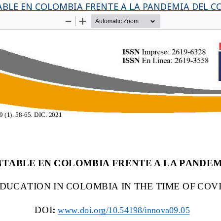
BLE EN COLOMBIA FRENTE A LA PANDEMIA DEL C