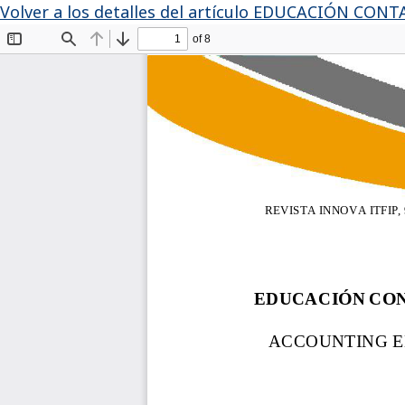
Volver a los detalles del artículo
EDUCACIÓN CONTA