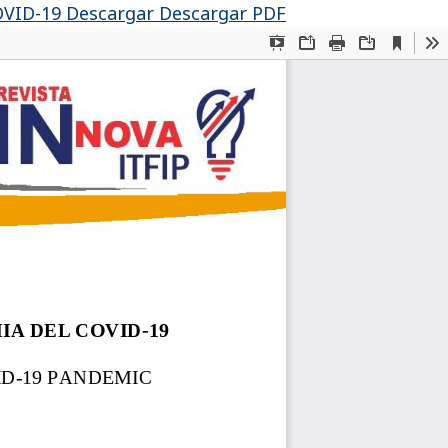
OVID-19
Descargar
Descargar PDF