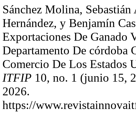
Sánchez Molina, Sebastián
Hernández, y Benjamín Cast
Exportaciones De Ganado 
Departamento De córdoba C
Comercio De Los Estados 
ITFIP
10, no. 1 (junio 15, 
2026.
https://www.revistainnovait