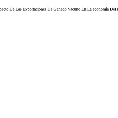
 Impacto De Las Exportaciones De Ganado Vacuno En La economía Del