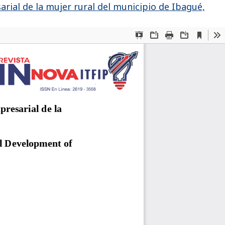
rial de la mujer rural del municipio de Ibagué,