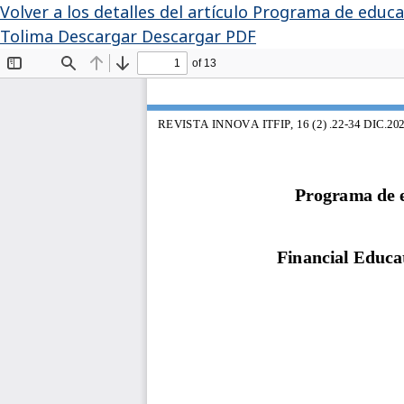
Volver a los detalles del artículo
Programa de educaci
Tolima
Descargar
Descargar PDF