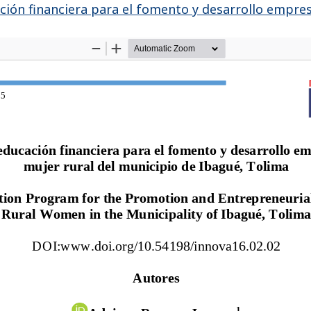
ón financiera para el fomento y desarrollo empresa