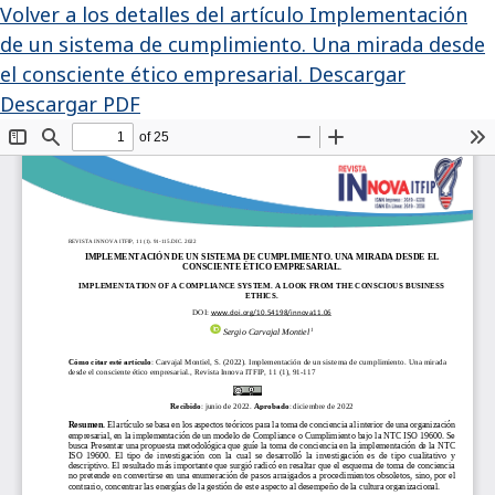
Volver a los detalles del artículo
Implementación
de un sistema de cumplimiento. Una mirada desde
el consciente ético empresarial.
Descargar
Descargar PDF